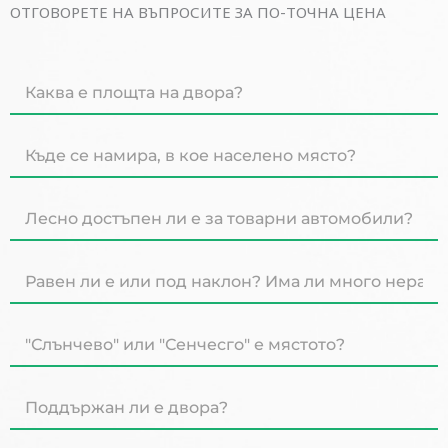
ОТГОВОРЕТЕ НА ВЪПРОСИТЕ ЗА ПО-ТОЧНА ЦЕНА