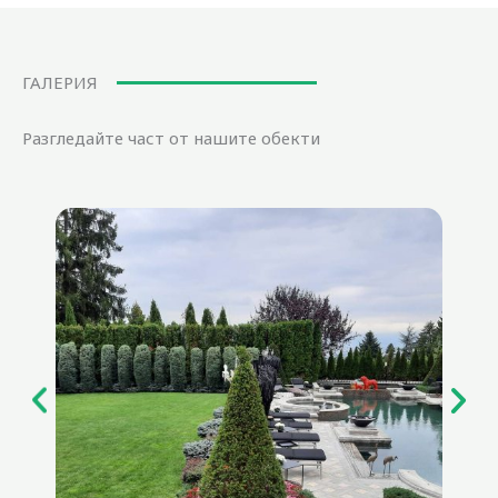
ГАЛЕРИЯ
Разгледайте част от нашите обекти