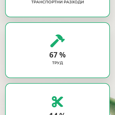
ТРАНСПОРТНИ РАЗХОДИ
70
%
ТРУД