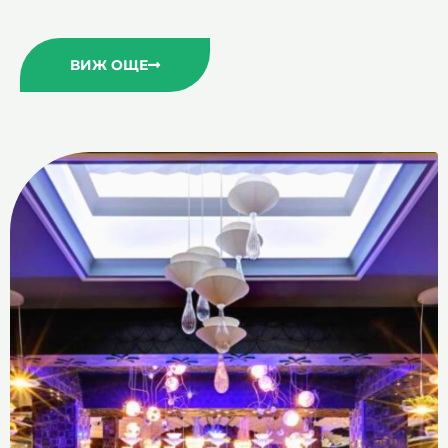
ВИЖ ОЩЕ