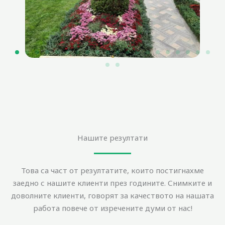
Нашите резултати
Това са част от резултатите, които постигнахме
заедно с нашите клиенти през годините. Снимките и
доволните клиенти, говорят за качеството на нашата
работа повече от изречените думи от нас!