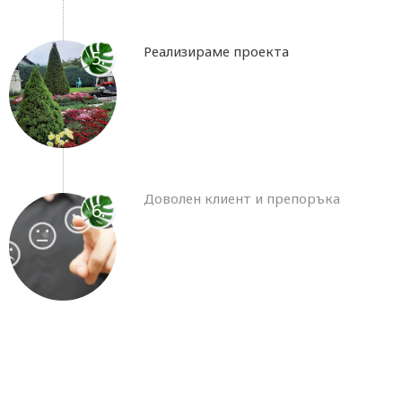
Реализираме проекта
5.
Доволен клиент и препоръка
6.