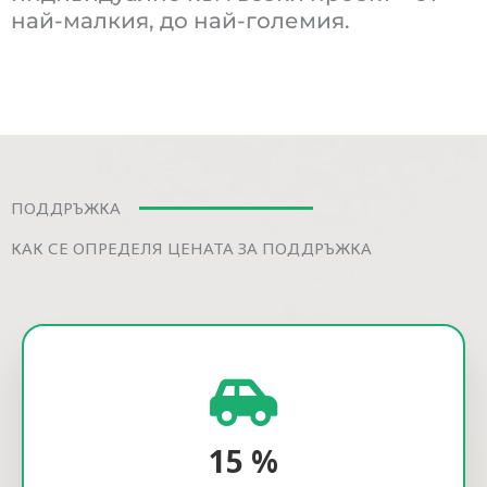
най-малкия, до най-големия.
ПОДДРЪЖКА
КАК СЕ ОПРЕДЕЛЯ ЦЕНАТА ЗА ПОДДРЪЖКА
15
%