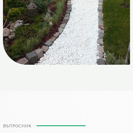
ВЪПРОСНИК